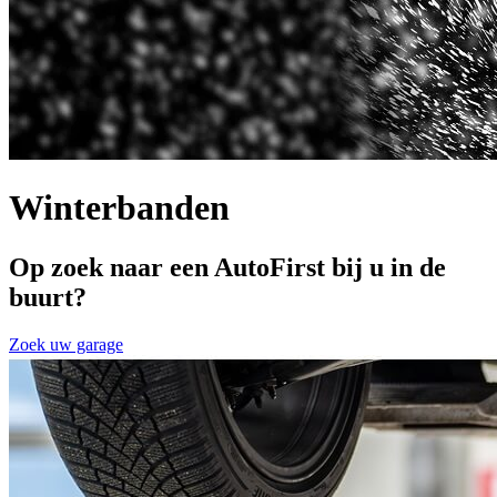
Winterbanden
Op zoek naar een AutoFirst bij u in de
buurt?
Zoek uw garage