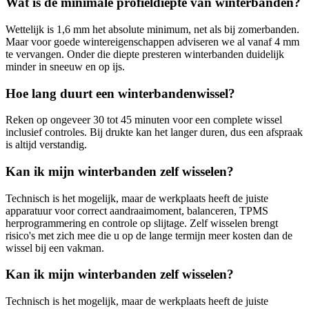
Wat is de minimale profieldiepte van winterbanden?
Wettelijk is 1,6 mm het absolute minimum, net als bij zomerbanden.
Maar voor goede wintereigenschappen adviseren we al vanaf 4 mm
te vervangen. Onder die diepte presteren winterbanden duidelijk
minder in sneeuw en op ijs.
Hoe lang duurt een winterbandenwissel?
Reken op ongeveer 30 tot 45 minuten voor een complete wissel
inclusief controles. Bij drukte kan het langer duren, dus een afspraak
is altijd verstandig.
Kan ik mijn winterbanden zelf wisselen?
Technisch is het mogelijk, maar de werkplaats heeft de juiste
apparatuur voor correct aandraaimoment, balanceren, TPMS
herprogrammering en controle op slijtage. Zelf wisselen brengt
risico's met zich mee die u op de lange termijn meer kosten dan de
wissel bij een vakman.
Kan ik mijn winterbanden zelf wisselen?
Technisch is het mogelijk, maar de werkplaats heeft de juiste