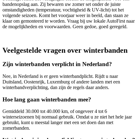
bandenopslag aan. Zij bewaren uw zomer set onder de juiste
omstandigheden (temperatuur, vochtigheid & UV-licht) tot het
volgende seizoen. Komt het voorjaar weer in beeld, dan staan ze
klaar om gemonteerd te worden. Vraag bij uw lokale AutoFirst naar
de mogelijkheden en voorwaarden. Geen gedoe, goed geregeld.
Veelgestelde vragen over winterbanden
Zijn winterbanden verplicht in Nederland?
Nee, in Nederland is er geen winterbandplicht. Rijdt u naar
Duitsland, Oostenrijk, Luxemburg of andere landen met een
winterbandverplichting, dan zijn de regels daar anders.
Hoe lang gaan winterbanden mee?
Gemiddeld 30.000 tot 40.000 km, of ongeveer 4 tot 6
winterseizoenen bij normaal gebruik. Omdat u ze niet het hele jaar
gebruikt, kunt u meestal langer met een set doen dan met
zomerbanden.