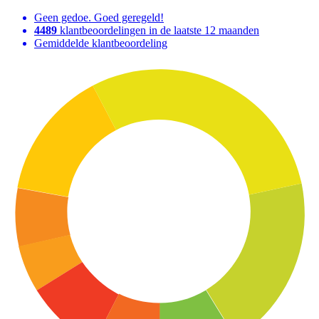
Geen gedoe. Goed geregeld!
4489
klantbeoordelingen in de laatste 12 maanden
Gemiddelde klantbeoordeling