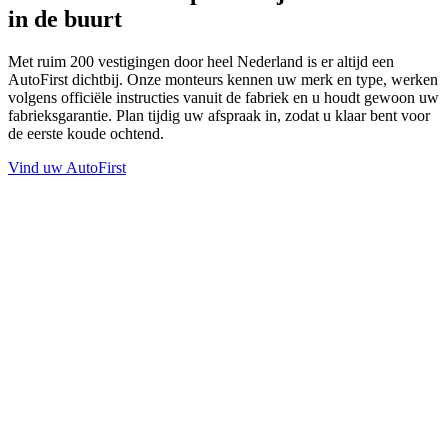
in de buurt
Met ruim 200 vestigingen door heel Nederland is er altijd een
AutoFirst dichtbij. Onze monteurs kennen uw merk en type, werken
volgens officiële instructies vanuit de fabriek en u houdt gewoon uw
fabrieksgarantie. Plan tijdig uw afspraak in, zodat u klaar bent voor
de eerste koude ochtend.
Vind uw AutoFirst