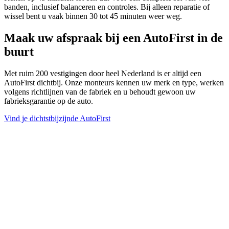
banden, inclusief balanceren en controles. Bij alleen reparatie of
wissel bent u vaak binnen 30 tot 45 minuten weer weg.
Maak uw afspraak bij een AutoFirst in de
buurt
Met ruim 200 vestigingen door heel Nederland is er altijd een
AutoFirst dichtbij. Onze monteurs kennen uw merk en type, werken
volgens richtlijnen van de fabriek en u behoudt gewoon uw
fabrieksgarantie op de auto.
Vind je dichtstbijzijnde AutoFirst