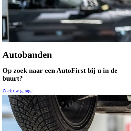
Autobanden
Op zoek naar een AutoFirst bij u in de
buurt?
Zoek uw garage