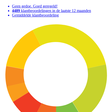
Geen gedoe. Goed geregeld!
4489
klantbeoordelingen in de laatste 12 maanden
Gemiddelde klantbeoordeling