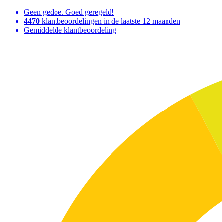
Geen gedoe. Goed geregeld!
4470
klantbeoordelingen in de laatste 12 maanden
Gemiddelde klantbeoordeling