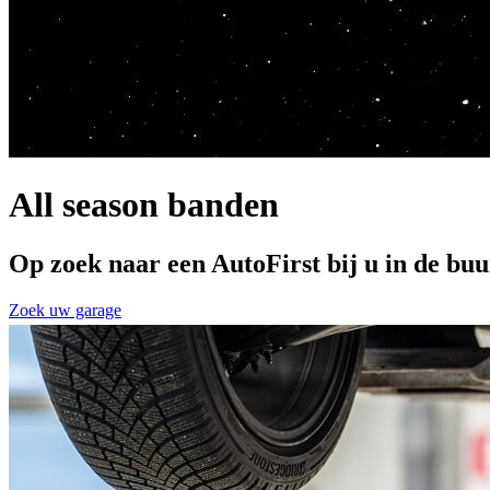
All season banden
Op zoek naar een AutoFirst bij u in de buu
Zoek uw garage