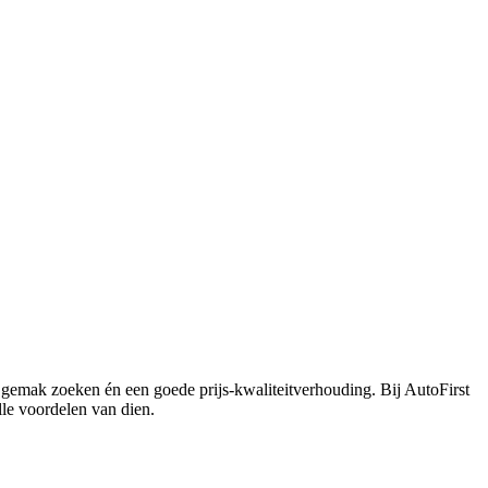
e gemak zoeken én een goede prijs-kwaliteitverhouding. Bij AutoFirst
le voordelen van dien.