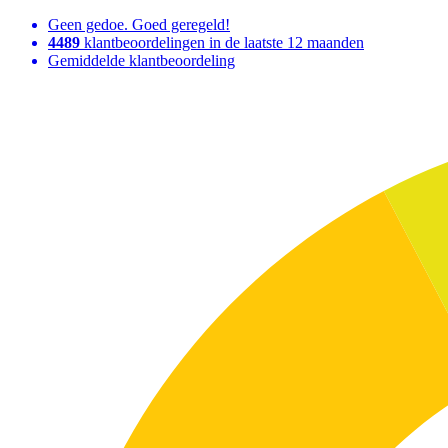
Geen gedoe. Goed geregeld!
4489
klantbeoordelingen in de laatste 12 maanden
Gemiddelde klantbeoordeling