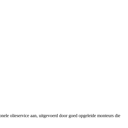
ionele olieservice aan, uitgevoerd door goed opgeleide monteurs die