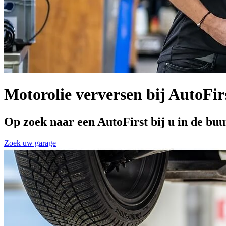
Motorolie verversen bij AutoFir
Op zoek naar een AutoFirst bij u in de buu
Zoek uw garage