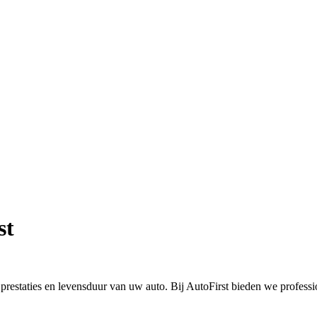
st
 prestaties en levensduur van uw auto. Bij AutoFirst bieden we profess