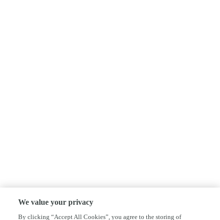
We value your privacy
By clicking “Accept All Cookies”, you agree to the storing of