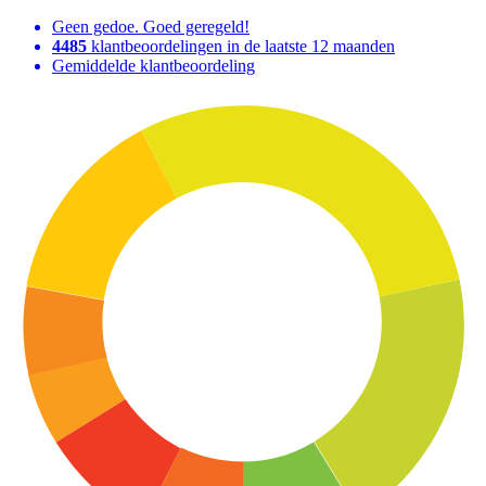
Geen gedoe. Goed geregeld!
4485
klantbeoordelingen in de laatste 12 maanden
Gemiddelde klantbeoordeling