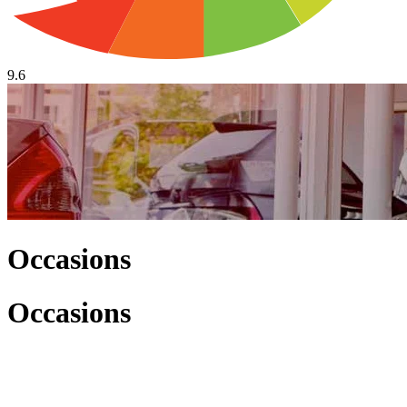
9.6
Occasions
Occasions