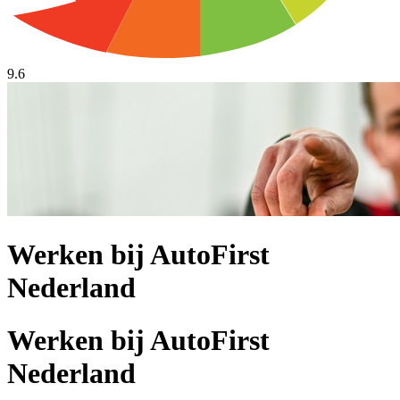
9.6
Werken bij AutoFirst
Nederland
Werken bij AutoFirst
Nederland