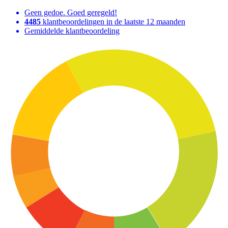
Geen gedoe. Goed geregeld!
4485
klantbeoordelingen in de laatste 12 maanden
Gemiddelde klantbeoordeling