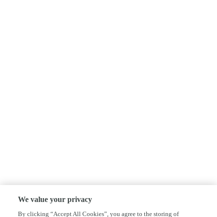
We value your privacy
By clicking “Accept All Cookies”, you agree to the storing of