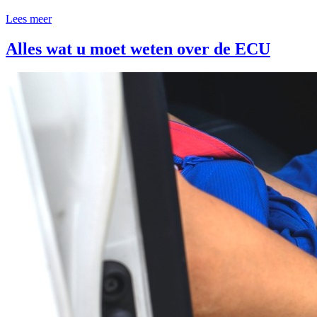
Lees meer
Alles wat u moet weten over de ECU