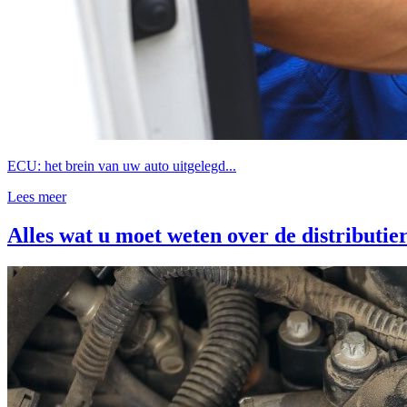
ECU: het brein van uw auto uitgelegd...
Lees meer
Alles wat u moet weten over de distributie