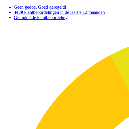
Geen gedoe. Goed geregeld!
4489
klantbeoordelingen in de laatste 12 maanden
Gemiddelde klantbeoordeling