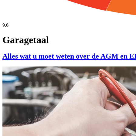
9.6
Garagetaal
Alles wat u moet weten over de AGM en E