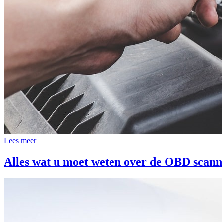
Lees meer
Alles wat u moet weten over de OBD scann