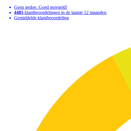
Geen gedoe. Goed geregeld!
4485
klantbeoordelingen in de laatste 12 maanden
Gemiddelde klantbeoordeling