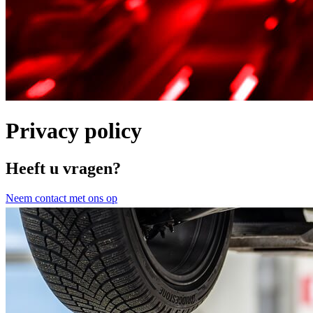
Privacy policy
Heeft u vragen?
Neem contact met ons op