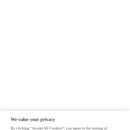
We value your privacy
By clicking “Accept All Cookies”, you agree to the storing of