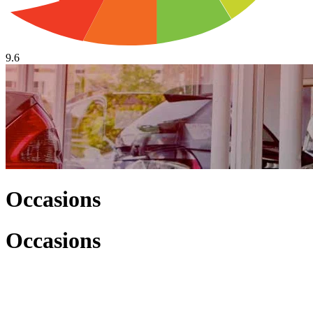
9.6
Occasions
Occasions