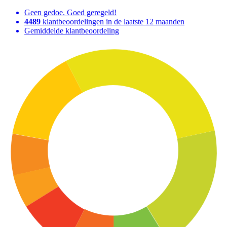
Geen gedoe. Goed geregeld!
4489
klantbeoordelingen in de laatste 12 maanden
Gemiddelde klantbeoordeling