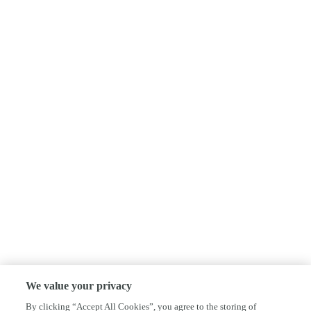
We value your privacy
By clicking “Accept All Cookies”, you agree to the storing of