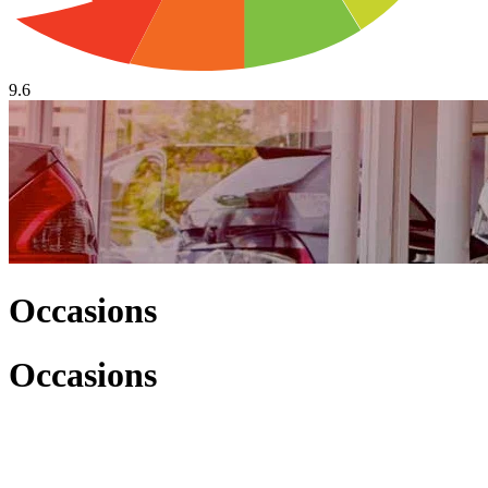
9.6
Occasions
Occasions