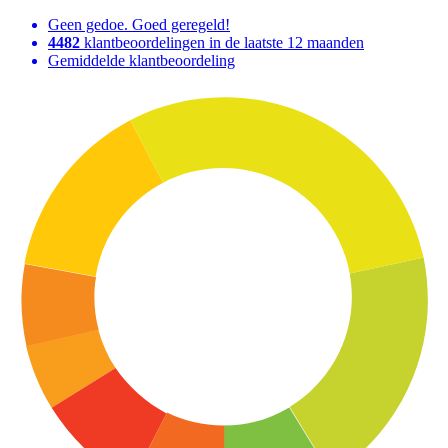
Geen gedoe. Goed geregeld!
4482
klantbeoordelingen in de laatste 12 maanden
Gemiddelde klantbeoordeling