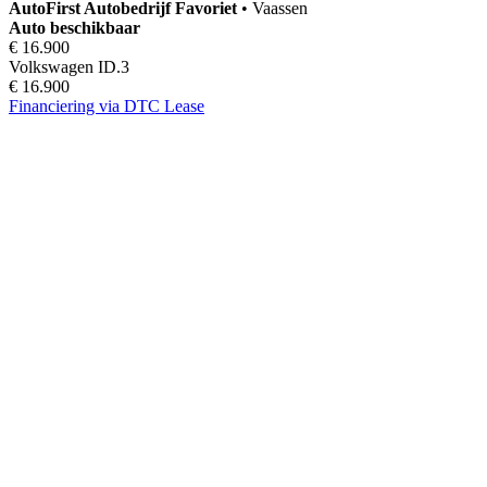
AutoFirst
Autobedrijf Favoriet
•
Vaassen
Auto beschikbaar
€ 16.900
Volkswagen ID.3
€ 16.900
Financiering via DTC Lease