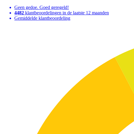
Geen gedoe. Goed geregeld!
4482
klantbeoordelingen in de laatste 12 maanden
Gemiddelde klantbeoordeling