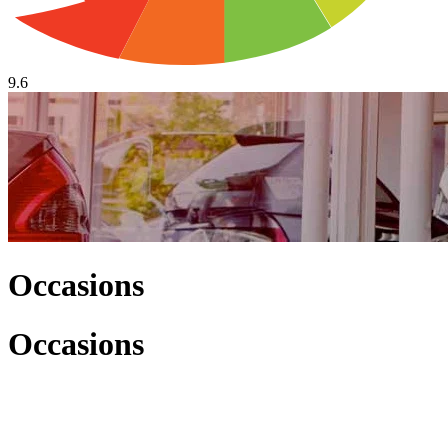
9.6
Occasions
Occasions