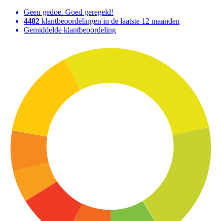
Geen gedoe. Goed geregeld!
4482
klantbeoordelingen in de laatste 12 maanden
Gemiddelde klantbeoordeling