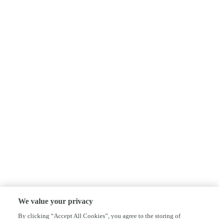
We value your privacy
By clicking “Accept All Cookies”, you agree to the storing of