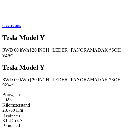
Occasions
Tesla Model Y
RWD 60 kWh | 20 INCH | LEDER | PANORAMADAK *SOH
92%*
Tesla Model Y
RWD 60 kWh | 20 INCH | LEDER | PANORAMADAK *SOH
92%*
Bouwjaar
2023
Kilometerstand
28.750 Km
Kenteken
KL-D65-N
Brandstof