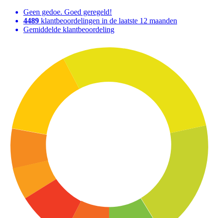
Geen gedoe. Goed geregeld!
4489
klantbeoordelingen in de laatste 12 maanden
Gemiddelde klantbeoordeling