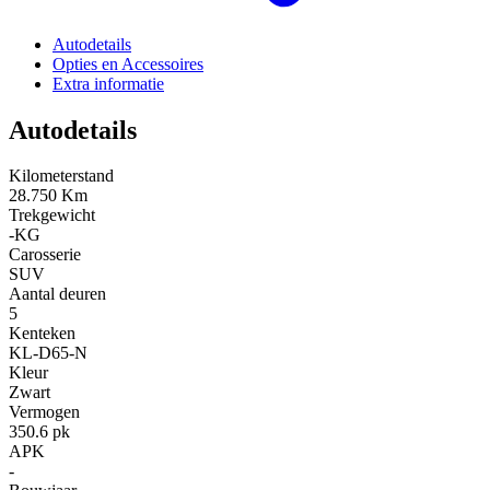
Autodetails
Opties en Accessoires
Extra informatie
Autodetails
Kilometerstand
28.750 Km
Trekgewicht
-KG
Carosserie
SUV
Aantal deuren
5
Kenteken
KL-D65-N
Kleur
Zwart
Vermogen
350.6 pk
APK
-