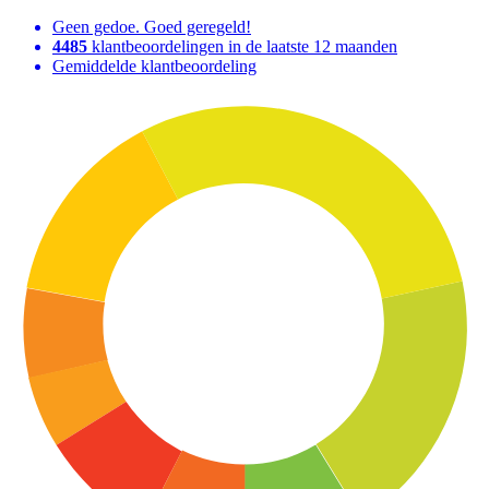
Geen gedoe. Goed geregeld!
4485
klantbeoordelingen in de laatste 12 maanden
Gemiddelde klantbeoordeling