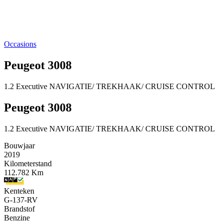
Occasions
Peugeot 3008
1.2 Executive NAVIGATIE/ TREKHAAK/ CRUISE CONTROL
Peugeot 3008
1.2 Executive NAVIGATIE/ TREKHAAK/ CRUISE CONTROL
Bouwjaar
2019
Kilometerstand
112.782 Km
Kenteken
G-137-RV
Brandstof
Benzine