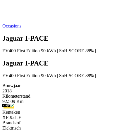
Occasions
Jaguar I-PACE
EV400 First Edition 90 kWh | SoH SCORE 88% |
Jaguar I-PACE
EV400 First Edition 90 kWh | SoH SCORE 88% |
Bouwjaar
2018
Kilometerstand
92.509 Km
Kenteken
XF-921-F
Brandstof
Elektrisch