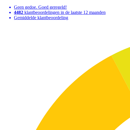
Geen gedoe. Goed geregeld!
4482
klantbeoordelingen in de laatste 12 maanden
Gemiddelde klantbeoordeling