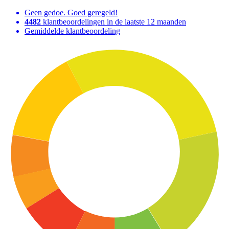
Geen gedoe. Goed geregeld!
4482
klantbeoordelingen in de laatste 12 maanden
Gemiddelde klantbeoordeling