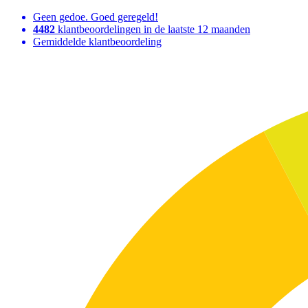
Geen gedoe. Goed geregeld!
4482
klantbeoordelingen in de laatste 12 maanden
Gemiddelde klantbeoordeling