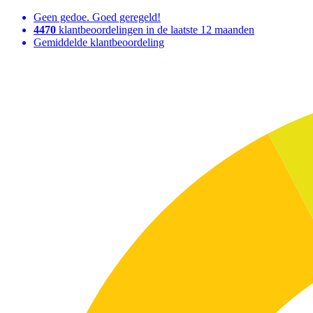
Geen gedoe. Goed geregeld!
4470
klantbeoordelingen in de laatste 12 maanden
Gemiddelde klantbeoordeling