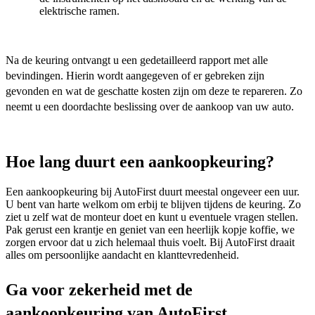
elektrische ramen.
Na de keuring ontvangt u een gedetailleerd rapport met alle
bevindingen. Hierin wordt aangegeven of er gebreken zijn
gevonden en wat de geschatte kosten zijn om deze te repareren. Zo
neemt u een doordachte beslissing over de aankoop van uw auto.
Hoe lang duurt een aankoopkeuring?
Een aankoopkeuring bij AutoFirst duurt meestal ongeveer een uur.
U bent van harte welkom om erbij te blijven tijdens de keuring. Zo
ziet u zelf wat de monteur doet en kunt u eventuele vragen stellen.
Pak gerust een krantje en geniet van een heerlijk kopje koffie, we
zorgen ervoor dat u zich helemaal thuis voelt. Bij AutoFirst draait
alles om persoonlijke aandacht en klanttevredenheid.
Ga voor zekerheid met de
aankoopkeuring van AutoFirst