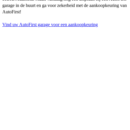
garage in de buurt en ga voor zekerheid met de aankoopkeuring van
AutoFirst!
Vind uw AutoFirst garage voor een aankoopkeuring