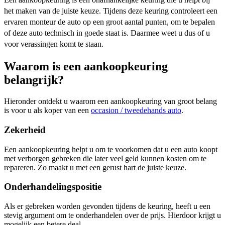
het maken van de juiste keuze. Tijdens deze keuring controleert een
ervaren monteur de auto op een groot aantal punten, om te bepalen
of deze auto technisch in goede staat is. Daarmee weet u dus of u
voor verassingen komt te staan.
Waarom is een aankoopkeuring
belangrijk?
Hieronder ontdekt u waarom een aankoopkeuring van groot belang
is voor u als koper van een
occasion / tweedehands auto
.
Zekerheid
Een aankoopkeuring helpt u om te voorkomen dat u een auto koopt
met verborgen gebreken die later veel geld kunnen kosten om te
repareren. Zo maakt u met een gerust hart de juiste keuze.
Onderhandelingspositie
Als er gebreken worden gevonden tijdens de keuring, heeft u een
stevig argument om te onderhandelen over de prijs. Hierdoor krijgt u
mogelijk een betere deal.