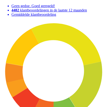
Geen gedoe. Goed geregeld!
4482
klantbeoordelingen in de laatste 12 maanden
Gemiddelde klantbeoordeling