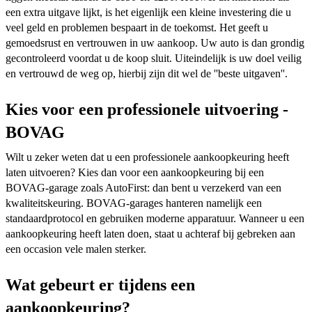
een extra uitgave lijkt, is het eigenlijk een kleine investering die u
veel geld en problemen bespaart in de toekomst. Het geeft u
gemoedsrust en vertrouwen in uw aankoop. Uw auto is dan grondig
gecontroleerd voordat u de koop sluit. Uiteindelijk is uw doel veilig
en vertrouwd de weg op, hierbij zijn dit wel de ''beste uitgaven''.
Kies voor een professionele uitvoering -
BOVAG
Wilt u zeker weten dat u een professionele aankoopkeuring heeft
laten uitvoeren? Kies dan voor een aankoopkeuring bij een
BOVAG-garage zoals AutoFirst: dan bent u verzekerd van een
kwaliteitskeuring. BOVAG-garages hanteren namelijk een
standaardprotocol en gebruiken moderne apparatuur. Wanneer u een
aankoopkeuring heeft laten doen, staat u achteraf bij gebreken aan
een occasion vele malen sterker.
Wat gebeurt er tijdens een
aankoopkeuring?