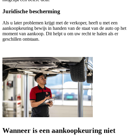
Juridische bescherming
Als u later problemen krijgt met de verkoper, heeft u met een
aankoopkeuring bewijs in handen van de staat van de auto op het
moment van aankoop. Dit helpt u om uw recht te halen als er
geschillen ontstaan.
Wanneer is een aankoopkeuring niet