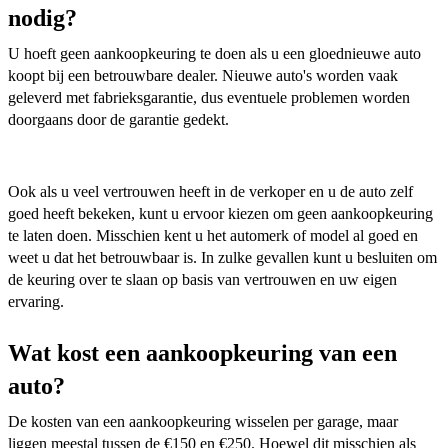
nodig?
U hoeft geen aankoopkeuring te doen als u een gloednieuwe auto
koopt bij een betrouwbare dealer. Nieuwe auto's worden vaak
geleverd met fabrieksgarantie, dus eventuele problemen worden
doorgaans door de garantie gedekt.
Ook als u veel vertrouwen heeft in de verkoper en u de auto zelf
goed heeft bekeken, kunt u ervoor kiezen om geen aankoopkeuring
te laten doen. Misschien kent u het automerk of model al goed en
weet u dat het betrouwbaar is. In zulke gevallen kunt u besluiten om
de keuring over te slaan op basis van vertrouwen en uw eigen
ervaring.
Wat kost een aankoopkeuring van een
auto?
De kosten van een aankoopkeuring wisselen per garage, maar
liggen meestal tussen de €150 en €250. Hoewel dit misschien als