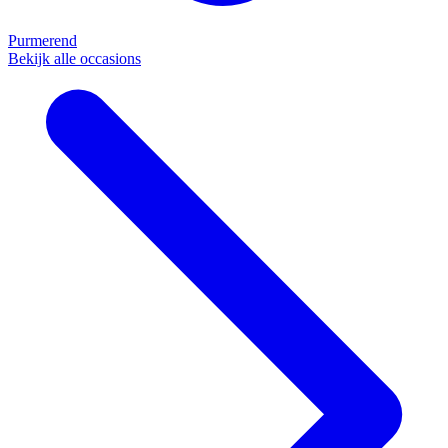
Purmerend
Bekijk alle occasions