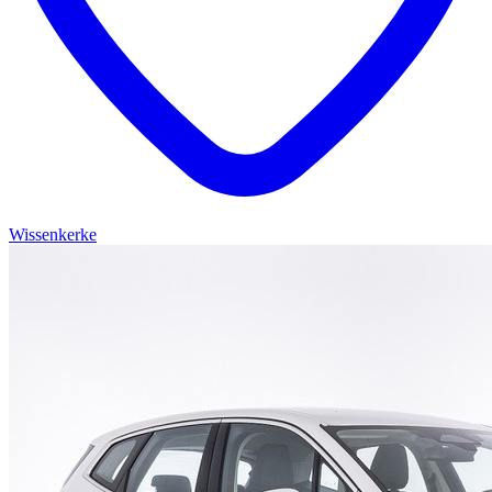
Wissenkerke