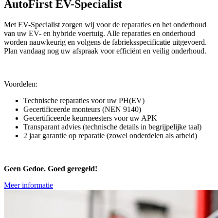
AutoFirst EV-Specialist
Met EV-Specialist zorgen wij voor de reparaties en het onderhoud
van uw EV- en hybride voertuig. Alle reparaties en onderhoud
worden nauwkeurig en volgens de fabrieksspecificatie uitgevoerd.
Plan vandaag nog uw afspraak voor efficiënt en veilig onderhoud.
Voordelen:
Technische reparaties voor uw PH(EV)
Gecertificeerde monteurs (NEN 9140)
Gecertificeerde keurmeesters voor uw APK
Transparant advies (technische details in begrijpelijke taal)
2 jaar garantie op reparatie (zowel onderdelen als arbeid)
Geen Gedoe. Goed geregeld!
Meer informatie