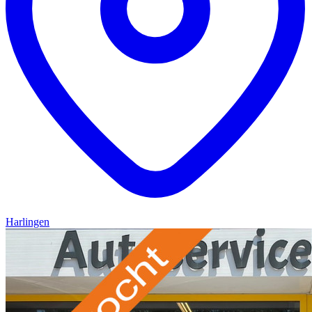
Harlingen