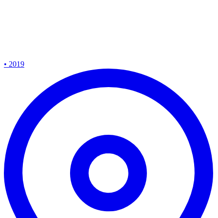
• 2019