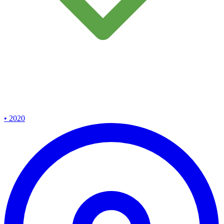
• 2020