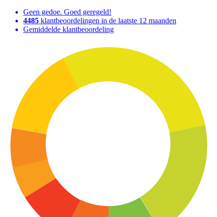
Geen gedoe. Goed geregeld!
4485
klantbeoordelingen in de laatste 12 maanden
Gemiddelde klantbeoordeling