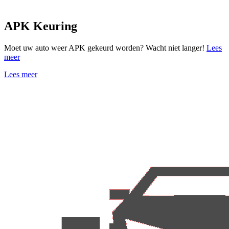
APK Keuring
Moet uw auto weer APK gekeurd worden? Wacht niet langer!
Lees
meer
Lees meer