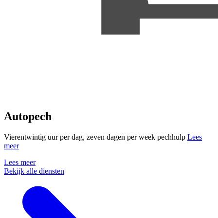
Autopech
Vierentwintig uur per dag, zeven dagen per week pechhulp
Lees
meer
Lees meer
Bekijk alle diensten