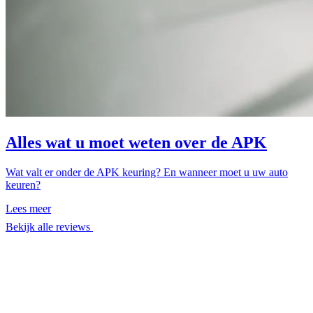
Alles wat u moet weten over de APK
Wat valt er onder de APK keuring? En wanneer moet u uw auto
keuren?
Lees meer
Bekijk alle reviews