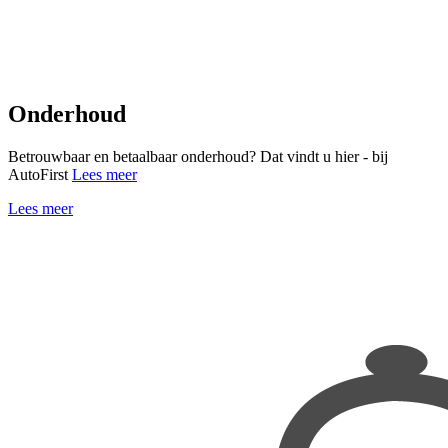
Onderhoud
Betrouwbaar en betaalbaar onderhoud? Dat vindt u hier - bij
AutoFirst
Lees meer
Lees meer