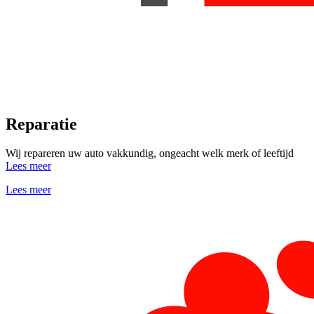
Reparatie
Wij repareren uw auto vakkundig, ongeacht welk merk of leeftijd
Lees meer
Lees meer