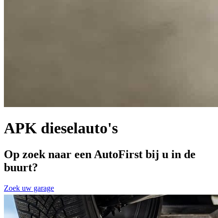
APK dieselauto's
Op zoek naar een AutoFirst bij u in de
buurt?
Zoek uw garage