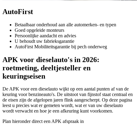
AutoFirst
Betaalbaar onderhoud aan alle automerken- en typen
Goed opgeleide monteurs
Persoonlijke aandacht en advies
U behoudt uw fabrieksgarantie
AutoFirst Mobiliteitsgarantie bij pech onderweg
APK voor dieselauto's in 2026:
roetmeting, deeltjesteller en
keuringseisen
De APK voor een dieselauto wijkt op een aantal punten af van de
keuring voor benzineauto's. De uitstoot van fijnstof staat centraal en
de eisen zijn de afgelopen jaren flink aangescherpt. Op deze pagina
leest u precies wat er gemeten wordt, wat er van uw dieselauto
wordt verwacht en hoe je een afkeuring kunt voorkomen.
Plan hieronder direct een APK afspraak in