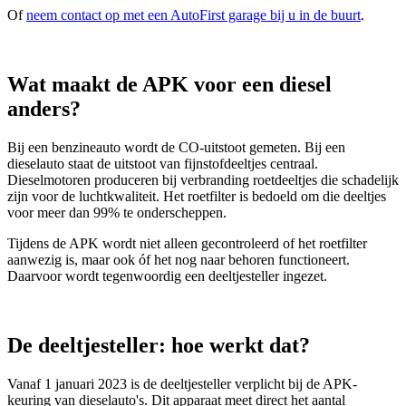
Of
neem contact op met een AutoFirst garage bij u in de buurt
.
Wat maakt de APK voor een diesel
anders?
Bij een benzineauto wordt de CO-uitstoot gemeten. Bij een
dieselauto staat de uitstoot van fijnstofdeeltjes centraal.
Dieselmotoren produceren bij verbranding roetdeeltjes die schadelijk
zijn voor de luchtkwaliteit. Het roetfilter is bedoeld om die deeltjes
voor meer dan 99% te onderscheppen.
Tijdens de APK wordt niet alleen gecontroleerd of het roetfilter
aanwezig is, maar ook óf het nog naar behoren functioneert.
Daarvoor wordt tegenwoordig een deeltjesteller ingezet.
De deeltjesteller: hoe werkt dat?
Vanaf 1 januari 2023 is de deeltjesteller verplicht bij de APK-
keuring van dieselauto's. Dit apparaat meet direct het aantal