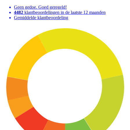
Geen gedoe. Goed geregeld!
4482
klantbeoordelingen in de laatste 12 maanden
Gemiddelde klantbeoordeling