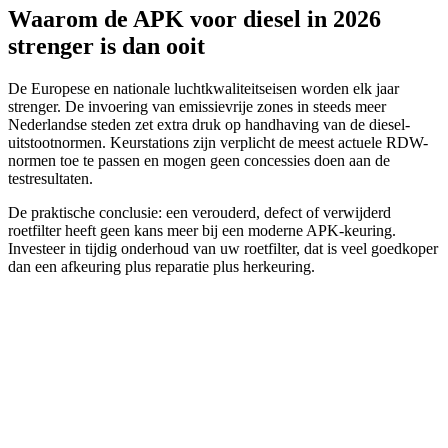
Waarom de APK voor diesel in 2026
strenger is dan ooit
De Europese en nationale luchtkwaliteitseisen worden elk jaar
strenger. De invoering van emissievrije zones in steeds meer
Nederlandse steden zet extra druk op handhaving van de diesel-
uitstootnormen. Keurstations zijn verplicht de meest actuele RDW-
normen toe te passen en mogen geen concessies doen aan de
testresultaten.
De praktische conclusie: een verouderd, defect of verwijderd
roetfilter heeft geen kans meer bij een moderne APK-keuring.
Investeer in tijdig onderhoud van uw roetfilter, dat is veel goedkoper
dan een afkeuring plus reparatie plus herkeuring.