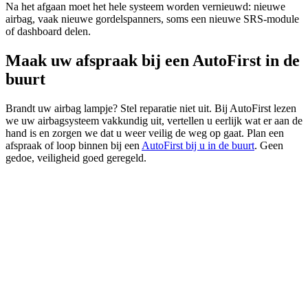
Na het afgaan moet het hele systeem worden vernieuwd: nieuwe
airbag, vaak nieuwe gordelspanners, soms een nieuwe SRS-module
of dashboard delen.
Maak uw afspraak bij een AutoFirst in de
buurt
Brandt uw airbag lampje? Stel reparatie niet uit. Bij AutoFirst lezen
we uw airbagsysteem vakkundig uit, vertellen u eerlijk wat er aan de
hand is en zorgen we dat u weer veilig de weg op gaat. Plan een
afspraak of loop binnen bij een
AutoFirst bij u in de buurt
. Geen
gedoe, veiligheid goed geregeld.