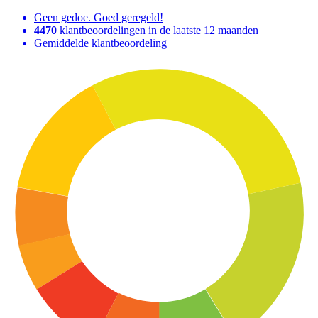
Geen gedoe. Goed geregeld!
4470
klantbeoordelingen in de laatste 12 maanden
Gemiddelde klantbeoordeling