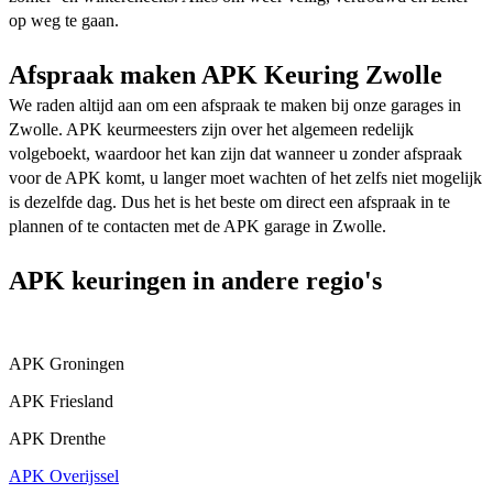
op weg te gaan.
Afspraak maken APK Keuring Zwolle
We raden altijd aan om een afspraak te maken bij onze garages in
Zwolle. APK keurmeesters zijn over het algemeen redelijk
volgeboekt, waardoor het kan zijn dat wanneer u zonder afspraak
voor de APK komt, u langer moet wachten of het zelfs niet mogelijk
is dezelfde dag. Dus het is het beste om direct een afspraak in te
plannen of te contacten met de APK garage in Zwolle.
APK keuringen in andere regio's
APK Groningen
APK Friesland
APK Drenthe
APK Overijssel