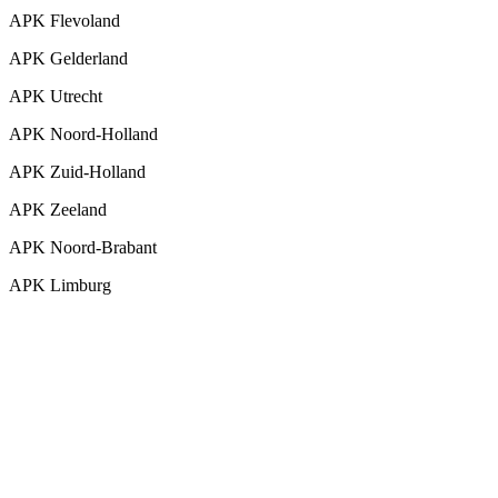
APK Flevoland
APK Gelderland
APK Utrecht
APK Noord-Holland
APK Zuid-Holland
APK Zeeland
APK Noord-Brabant
APK Limburg