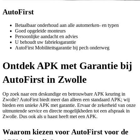
AutoFirst
Betaalbaar onderhoud aan alle automerken- en typen
Goed opgeleide monteurs
Persoonlijke aandacht en advies
U behoudt uw fabrieksgarantie
AutoFirst Mobiliteitsgarantie bij pech onderweg
Ontdek APK met Garantie bij
AutoFirst in Zwolle
Op zoek naar een deskundige en betrouwbare APK keuring in
Zwolle? AutoFirst biedt meer dan alleen een standaard APK; wij
bieden een unieke APK met garantie. Ervaar de zekerheid van onze
uitmuntende service en directe mogelijkheden tot een afspraak in
Zwolle. Dus ook als u haast heeft met een APK.
Waarom kiezen voor AutoFirst voor de