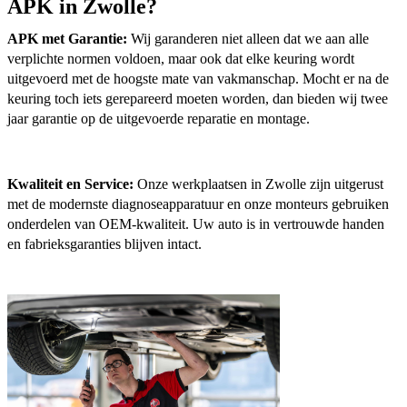
APK in Zwolle?
APK met Garantie:
Wij garanderen niet alleen dat we aan alle
verplichte normen voldoen, maar ook dat elke keuring wordt
uitgevoerd met de hoogste mate van vakmanschap. Mocht er na de
keuring toch iets gerepareerd moeten worden, dan bieden wij twee
jaar garantie op de uitgevoerde reparatie en montage.
Kwaliteit en Service:
Onze werkplaatsen in Zwolle zijn uitgerust
met de modernste diagnoseapparatuur en onze monteurs gebruiken
onderdelen van OEM-kwaliteit. Uw auto is in vertrouwde handen
en fabrieksgaranties blijven intact.