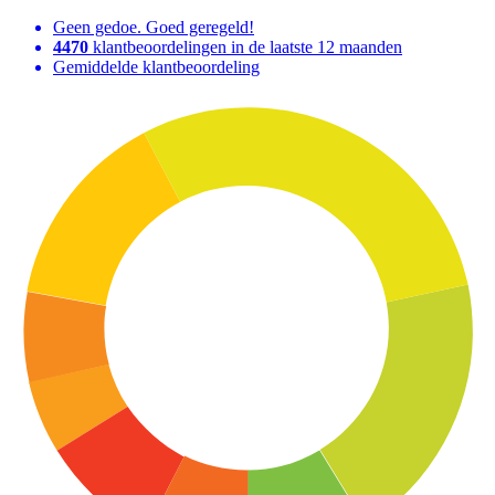
Geen gedoe. Goed geregeld!
4470
klantbeoordelingen in de laatste 12 maanden
Gemiddelde klantbeoordeling