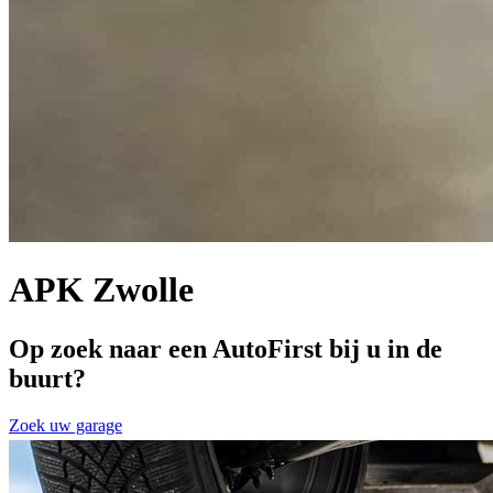
APK Zwolle
Op zoek naar een AutoFirst bij u in de
buurt?
Zoek uw garage