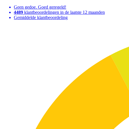
Geen gedoe. Goed geregeld!
4489
klantbeoordelingen in de laatste 12 maanden
Gemiddelde klantbeoordeling