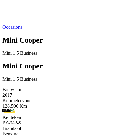
Occasions
Mini Cooper
Mini 1.5 Business
Mini Cooper
Mini 1.5 Business
Bouwjaar
2017
Kilometerstand
128.506 Km
Kenteken
PZ-942-S
Brandstof
Benzine