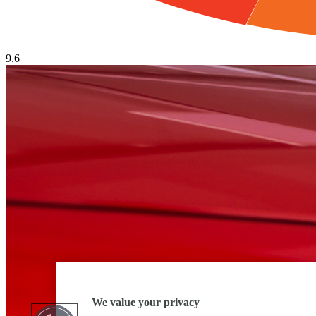
9.6
We value your privacy