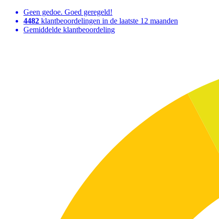
Geen gedoe. Goed geregeld!
4482
klantbeoordelingen in de laatste 12 maanden
Gemiddelde klantbeoordeling