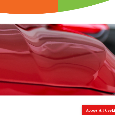
Accept All Cooki