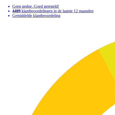
Geen gedoe. Goed geregeld!
4489
klantbeoordelingen in de laatste 12 maanden
Gemiddelde klantbeoordeling