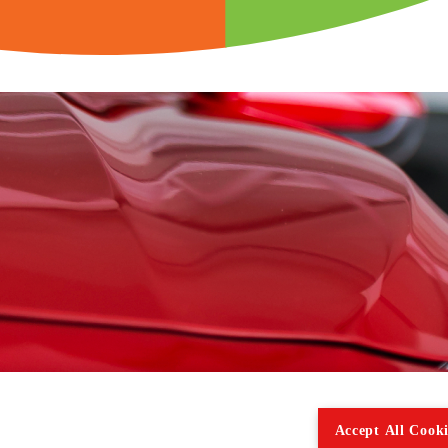
Accept All Cooki