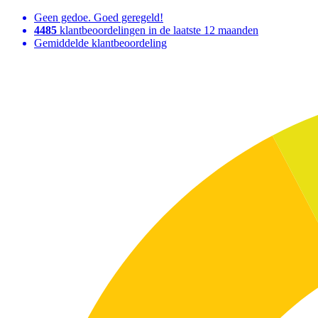
Geen gedoe. Goed geregeld!
4485
klantbeoordelingen in de laatste 12 maanden
Gemiddelde klantbeoordeling