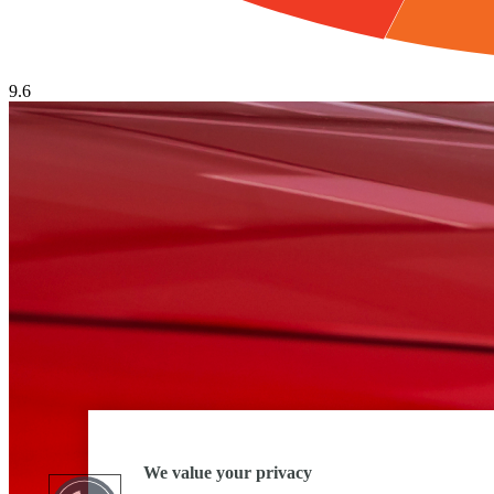
9.6
We value your privacy