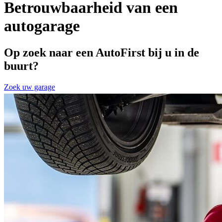
Betrouwbaarheid van een
autogarage
Op zoek naar een AutoFirst bij u in de
buurt?
Zoek uw garage