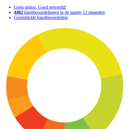
Geen gedoe. Goed geregeld!
4482
klantbeoordelingen in de laatste 12 maanden
Gemiddelde klantbeoordeling