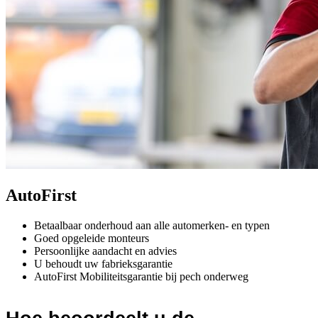
AutoFirst
Betaalbaar onderhoud aan alle automerken- en typen
Goed opgeleide monteurs
Persoonlijke aandacht en advies
U behoudt uw fabrieksgarantie
AutoFirst Mobiliteitsgarantie bij pech onderweg