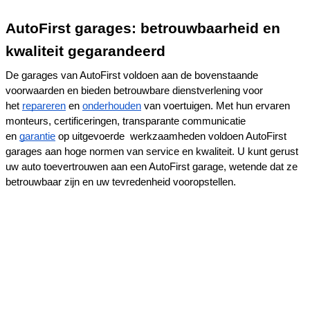
AutoFirst garages: betrouwbaarheid en 
kwaliteit gegarandeerd
De garages van AutoFirst voldoen aan de bovenstaande 
voorwaarden en bieden betrouwbare dienstverlening voor 
het 
repareren
 en 
onderhouden
 van voertuigen. Met hun ervaren 
monteurs, certificeringen, transparante communicatie 
en 
garantie
 op uitgevoerde  werkzaamheden voldoen AutoFirst 
garages aan hoge normen van service en kwaliteit. U kunt gerust 
uw auto toevertrouwen aan een AutoFirst garage, wetende dat ze 
betrouwbaar zijn en uw tevredenheid vooropstellen.