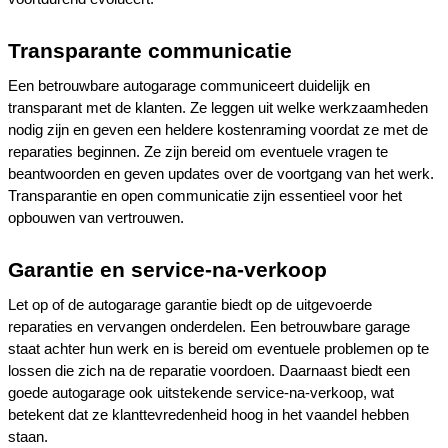
Transparante communicatie
Een betrouwbare autogarage communiceert duidelijk en 
transparant met de klanten. Ze leggen uit welke werkzaamheden 
nodig zijn en geven een heldere kostenraming voordat ze met de 
reparaties beginnen. Ze zijn bereid om eventuele vragen te 
beantwoorden en geven updates over de voortgang van het werk. 
Transparantie en open communicatie zijn essentieel voor het 
opbouwen van vertrouwen.
Garantie en service-na-verkoop
Let op of de autogarage garantie biedt op de uitgevoerde 
reparaties en vervangen onderdelen. Een betrouwbare garage 
staat achter hun werk en is bereid om eventuele problemen op te 
lossen die zich na de reparatie voordoen. Daarnaast biedt een 
goede autogarage ook uitstekende service-na-verkoop, wat 
betekent dat ze klanttevredenheid hoog in het vaandel hebben 
staan.