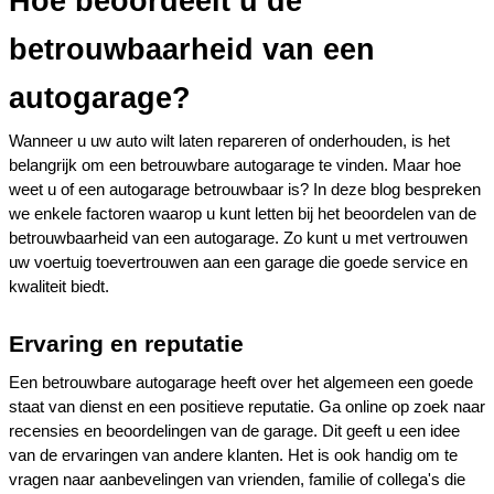
Hoe beoordeelt u de 
betrouwbaarheid van een 
autogarage?
Wanneer u uw auto wilt laten repareren of onderhouden, is het 
belangrijk om een betrouwbare autogarage te vinden. Maar hoe 
weet u of een autogarage betrouwbaar is? In deze blog bespreken 
we enkele factoren waarop u kunt letten bij het beoordelen van de 
betrouwbaarheid van een autogarage. Zo kunt u met vertrouwen 
uw voertuig toevertrouwen aan een garage die goede service en 
kwaliteit biedt. 
Ervaring en reputatie
Een betrouwbare autogarage heeft over het algemeen een goede 
staat van dienst en een positieve reputatie. Ga online op zoek naar 
recensies en beoordelingen van de garage. Dit geeft u een idee 
van de ervaringen van andere klanten. Het is ook handig om te 
vragen naar aanbevelingen van vrienden, familie of collega's die 