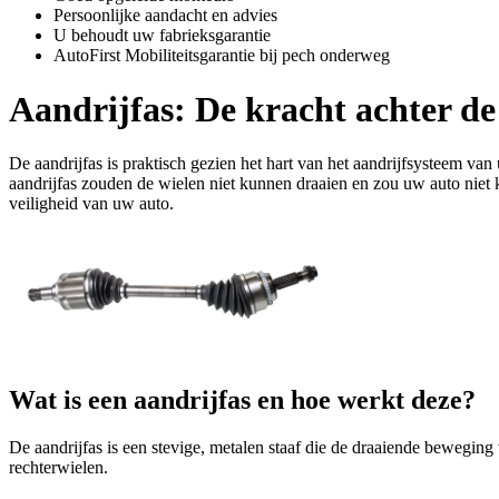
Persoonlijke aandacht en advies
U behoudt uw fabrieksgarantie
AutoFirst Mobiliteitsgarantie bij pech onderweg
Aandrijfas: De kracht achter de
De aandrijfas is praktisch gezien het hart van het aandrijfsysteem v
aandrijfas zouden de wielen niet kunnen draaien en zou uw auto niet ku
veiligheid van uw auto.
Wat is een aandrijfas en hoe werkt deze?
De aandrijfas is een stevige, metalen staaf die de draaiende beweging
rechterwielen.