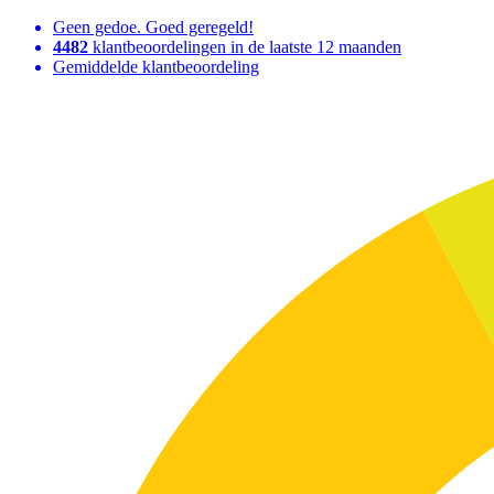
Geen gedoe. Goed geregeld!
4482
klantbeoordelingen in de laatste 12 maanden
Gemiddelde klantbeoordeling