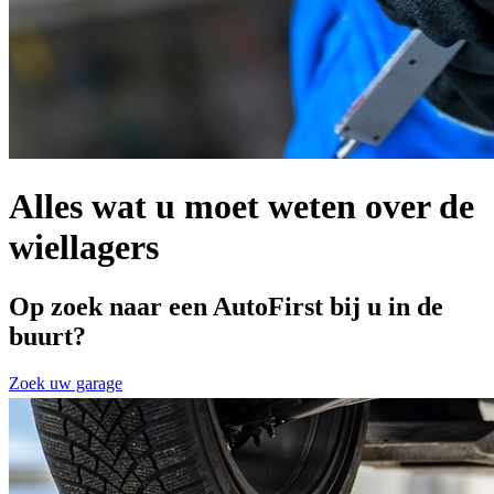
Alles wat u moet weten over de
wiellagers
Op zoek naar een AutoFirst bij u in de
buurt?
Zoek uw garage