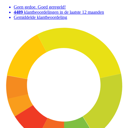
Geen gedoe. Goed geregeld!
4489
klantbeoordelingen in de laatste 12 maanden
Gemiddelde klantbeoordeling