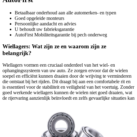
Betaalbaar onderhoud aan alle automerken- en typen
Goed opgeleide monteurs
Persoonlijke aandacht en advies
U behoudt uw fabrieksgarantie
AutoFirst Mobiliteitsgarantie bij pech onderweg
Wiellagers: Wat zijn ze en waarom zijn ze
belangrijk?
Wiellagers vormen een cruciaal onderdeel van het wiel- en
ophangingssysteem van uw auto. Ze zorgen ervoor dat de wielen
soepel en efficiënt kunnen draaien door de wrijving te verminderen
die ontstaat bij het rijden. Dit draagt bij aan een comfortabele rit en
is essentieel voor de stabiliteit en veiligheid van het voertuig. Zonder
goed werkende wiellagers kunnen de wielen niet goed draaien, wat
de rijervaring aanzienlijk beïnvloedt en zelfs gevaarlijke situaties kan