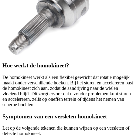
Hoe werkt de homokineet?
De homokineet werkt als een flexibel gewricht dat rotatie mogelijk
maakt onder verschillende hoeken. Bij het sturen en accelereren past
de homokineet zich aan, zodat de aandrijving naar de wielen
vloeiend blijft. Dit zorgt ervoor dat u zonder problemen kunt sturen
en accelereren, zelfs op oneffen terrein of tijdens het nemen van
scherpe bochten.
Symptomen van een versleten homokineet
Let op de volgende tekenen die kunnen wijzen op een versleten of
defecte homokineet: