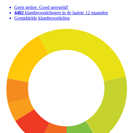
Geen gedoe. Goed geregeld!
4482
klantbeoordelingen in de laatste 12 maanden
Gemiddelde klantbeoordeling