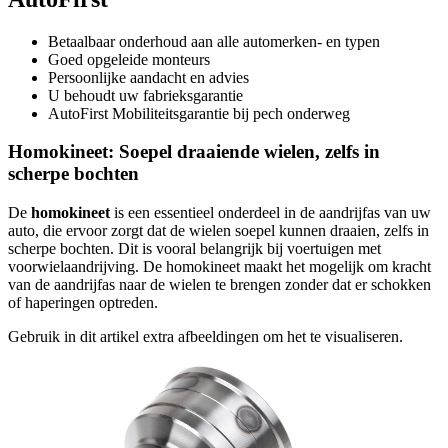
Betaalbaar onderhoud aan alle automerken- en typen
Goed opgeleide monteurs
Persoonlijke aandacht en advies
U behoudt uw fabrieksgarantie
AutoFirst Mobiliteitsgarantie bij pech onderweg
Homokineet: Soepel draaiende wielen, zelfs in
scherpe bochten
De
homokineet
is een essentieel onderdeel in de aandrijfas van uw
auto, die ervoor zorgt dat de wielen soepel kunnen draaien, zelfs in
scherpe bochten. Dit is vooral belangrijk bij voertuigen met
voorwielaandrijving. De homokineet maakt het mogelijk om kracht
van de aandrijfas naar de wielen te brengen zonder dat er schokken
of haperingen optreden.
Gebruik in dit artikel extra afbeeldingen om het te visualiseren.