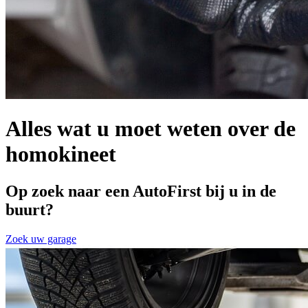
Alles wat u moet weten over de
homokineet
Op zoek naar een AutoFirst bij u in de
buurt?
Zoek uw garage