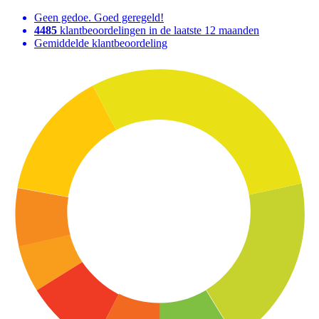
Geen gedoe. Goed geregeld!
4485
klantbeoordelingen in de laatste 12 maanden
Gemiddelde klantbeoordeling