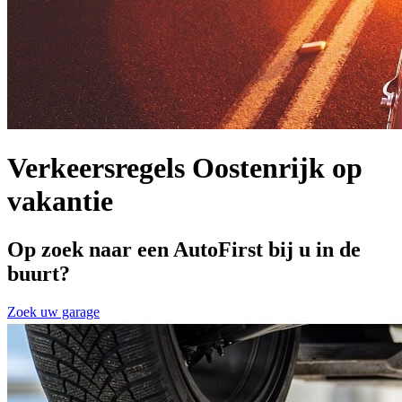
Verkeersregels Oostenrijk op
vakantie
Op zoek naar een AutoFirst bij u in de
buurt?
Zoek uw garage