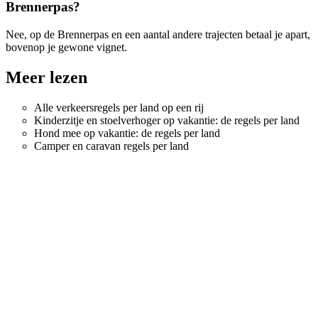
Brennerpas?
Nee, op de Brennerpas en een aantal andere trajecten betaal je apart,
bovenop je gewone vignet.
Meer lezen
Alle verkeersregels per land op een rij
Kinderzitje en stoelverhoger op vakantie: de regels per land
Hond mee op vakantie: de regels per land
Camper en caravan regels per land