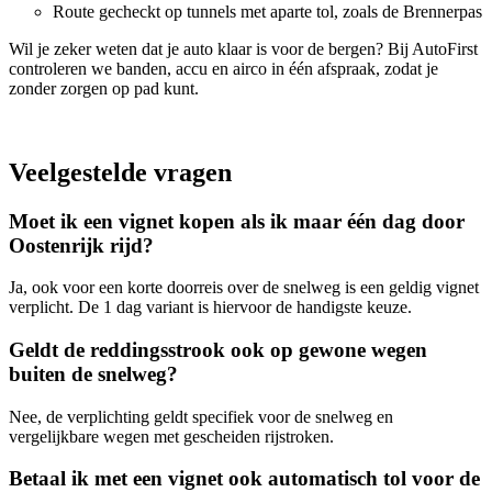
Route gecheckt op tunnels met aparte tol, zoals de Brennerpas
Wil je zeker weten dat je auto klaar is voor de bergen? Bij AutoFirst
controleren we banden, accu en airco in één afspraak, zodat je
zonder zorgen op pad kunt.
Veelgestelde vragen
Moet ik een vignet kopen als ik maar één dag door
Oostenrijk rijd?
Ja, ook voor een korte doorreis over de snelweg is een geldig vignet
verplicht. De 1 dag variant is hiervoor de handigste keuze.
Geldt de reddingsstrook ook op gewone wegen
buiten de snelweg?
Nee, de verplichting geldt specifiek voor de snelweg en
vergelijkbare wegen met gescheiden rijstroken.
Betaal ik met een vignet ook automatisch tol voor de