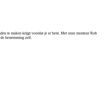
landen te maken krijgt voordat je er bent. Met onze monteur Rob
 de bestemming zelf.