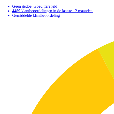
Geen gedoe. Goed geregeld!
4489
klantbeoordelingen in de laatste 12 maanden
Gemiddelde klantbeoordeling