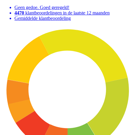
Geen gedoe. Goed geregeld!
4470
klantbeoordelingen in de laatste 12 maanden
Gemiddelde klantbeoordeling