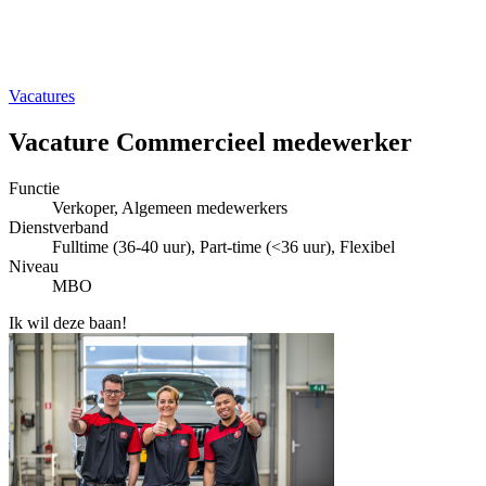
Vacatures
Vacature Commercieel medewerker
Functie
Verkoper, Algemeen medewerkers
Dienstverband
Fulltime (36-40 uur), Part-time (<36 uur), Flexibel
Niveau
MBO
Ik wil deze baan!