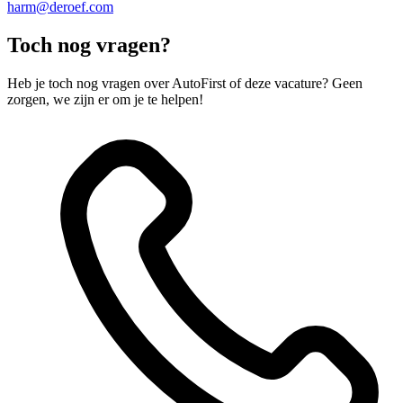
harm@deroef.com
Toch nog vragen?
Heb je toch nog vragen over AutoFirst of deze vacature? Geen
zorgen, we zijn er om je te helpen!