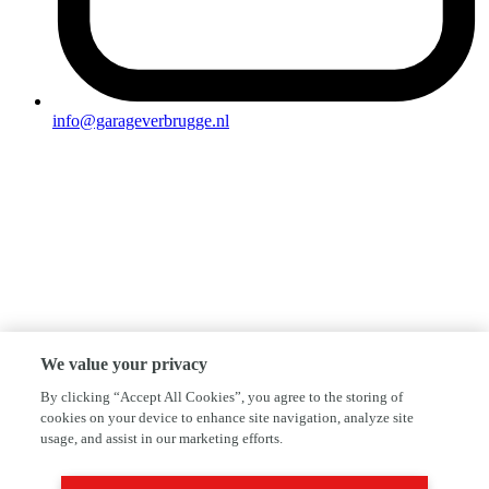
info@garageverbrugge.nl
We value your privacy
By clicking “Accept All Cookies”, you agree to the storing of
cookies on your device to enhance site navigation, analyze site
usage, and assist in our marketing efforts.
Schroef jij je carrière op
bij AutoFirst