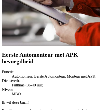
Eerste Automonteur met APK
bevoegdheid
Functie
Automonteur, Eerste Automonteur, Monteur met APK
Dienstverband
Fulltime (36-40 uur)
Niveau
MBO
Ik wil deze baan!