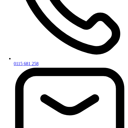
0115 681 258