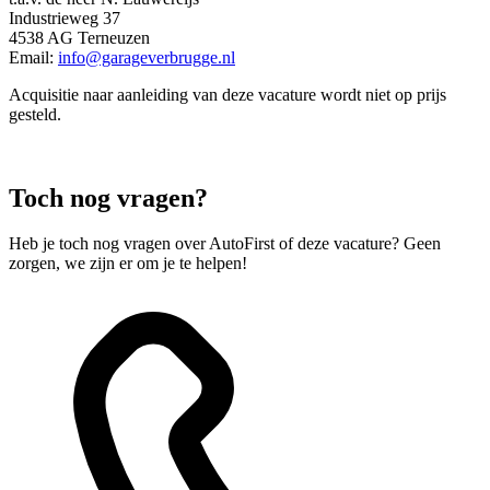
Industrieweg 37
4538 AG Terneuzen
Email:
info@garageverbrugge.nl
Acquisitie naar aanleiding van deze vacature wordt niet op prijs
gesteld.
Toch nog vragen?
Heb je toch nog vragen over AutoFirst of deze vacature? Geen
zorgen, we zijn er om je te helpen!