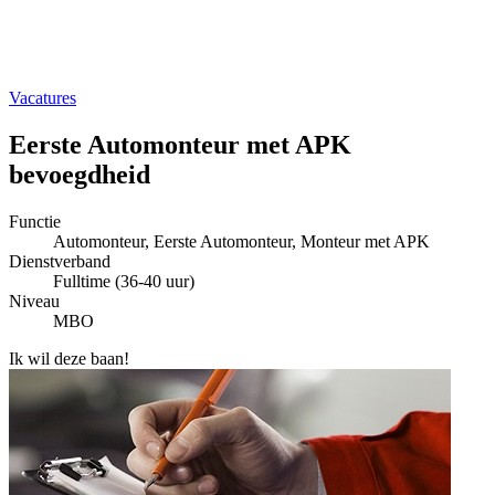
Vacatures
Eerste Automonteur met APK
bevoegdheid
Functie
Automonteur, Eerste Automonteur, Monteur met APK
Dienstverband
Fulltime (36-40 uur)
Niveau
MBO
Ik wil deze baan!