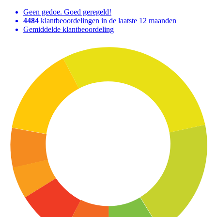
Geen gedoe. Goed geregeld!
4484
klantbeoordelingen in de laatste 12 maanden
Gemiddelde klantbeoordeling