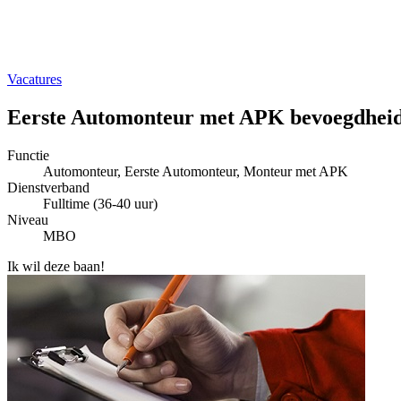
Vacatures
Eerste Automonteur met APK bevoegdhei
Functie
Automonteur, Eerste Automonteur, Monteur met APK
Dienstverband
Fulltime (36-40 uur)
Niveau
MBO
Ik wil deze baan!