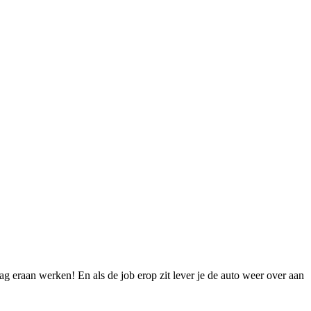
eraan werken! En als de job erop zit lever je de auto weer over aan