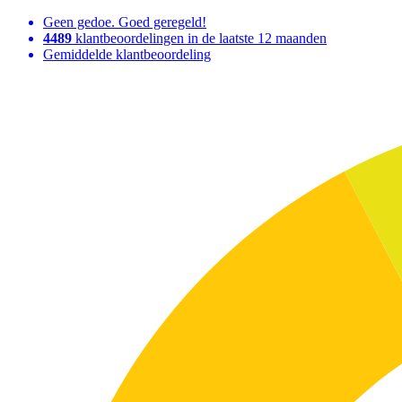
Geen gedoe. Goed geregeld!
4489
klantbeoordelingen in de laatste 12 maanden
Gemiddelde klantbeoordeling