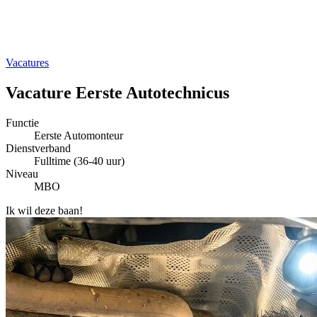
Vacatures
Vacature Eerste Autotechnicus
Functie
Eerste Automonteur
Dienstverband
Fulltime (36-40 uur)
Niveau
MBO
Ik wil deze baan!