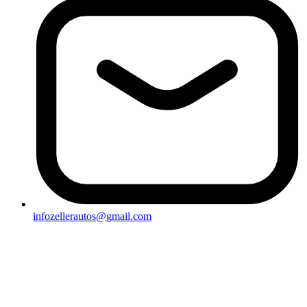
infozellerautos@gmail.com