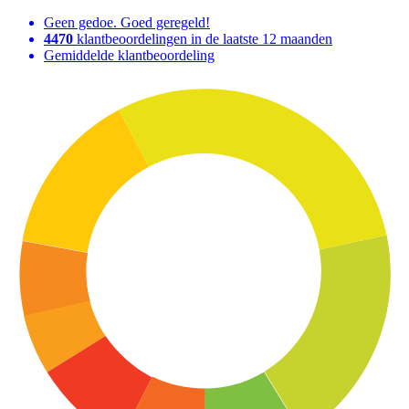
Geen gedoe. Goed geregeld!
4470
klantbeoordelingen in de laatste 12 maanden
Gemiddelde klantbeoordeling