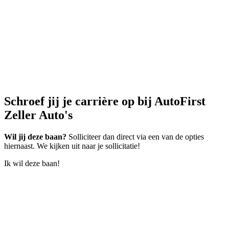
Schroef jij je carrière op
bij AutoFirst
Zeller Auto's
Wil jij deze baan?
Solliciteer dan direct via een van de opties
hiernaast. We kijken uit naar je sollicitatie!
Ik wil deze baan!