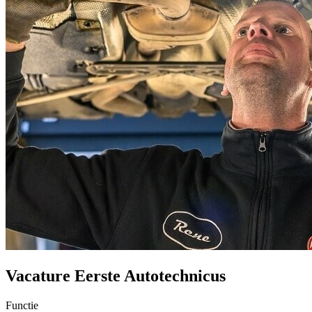
Vacature Eerste Autotechnicus
Functie