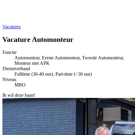
Vacatures
Vacature Automonteur
Functie
Automonteur, Eerste Automonteur, Tweede Automonteur,
Monteur met APK
Dienstverband
Fulltime (36-40 uur), Part-time (<36 uur)
Niveau
MBO
Ik wil deze baan!