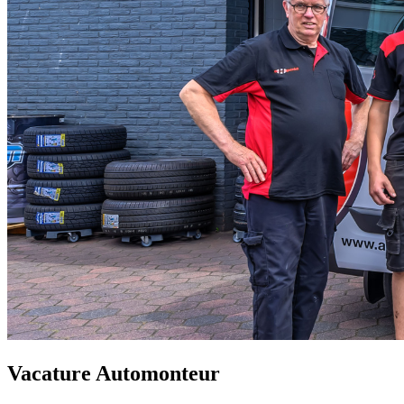
Vacature Automonteur