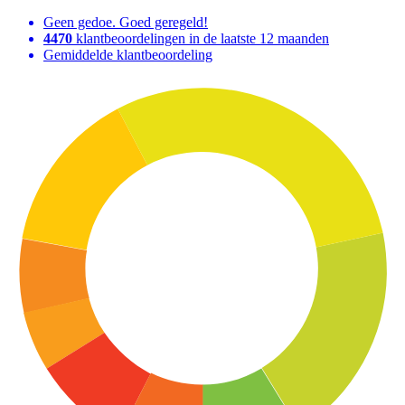
Geen gedoe. Goed geregeld!
4470
klantbeoordelingen in de laatste 12 maanden
Gemiddelde klantbeoordeling