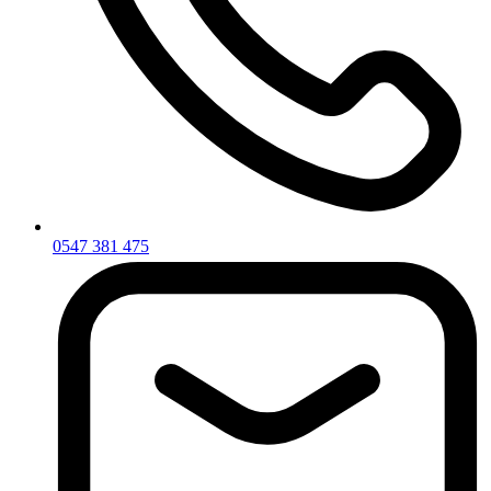
0547 381 475