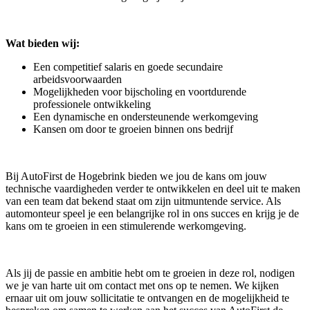
Wat bieden wij:
Een competitief salaris en goede secundaire
arbeidsvoorwaarden
Mogelijkheden voor bijscholing en voortdurende
professionele ontwikkeling
Een dynamische en ondersteunende werkomgeving
Kansen om door te groeien binnen ons bedrijf
Bij AutoFirst de Hogebrink bieden we jou de kans om jouw
technische vaardigheden verder te ontwikkelen en deel uit te maken
van een team dat bekend staat om zijn uitmuntende service. Als
automonteur speel je een belangrijke rol in ons succes en krijg je de
kans om te groeien in een stimulerende werkomgeving.
Als jij de passie en ambitie hebt om te groeien in deze rol, nodigen
we je van harte uit om contact met ons op te nemen. We kijken
ernaar uit om jouw sollicitatie te ontvangen en de mogelijkheid te