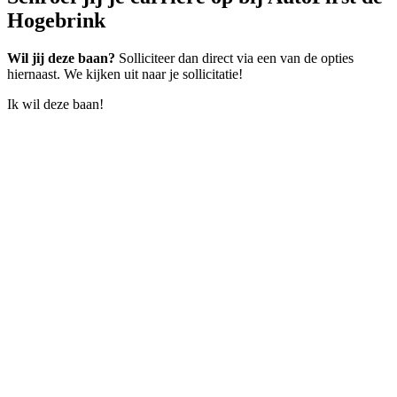
Hogebrink
Wil jij deze baan?
Solliciteer dan direct via een van de opties
hiernaast. We kijken uit naar je sollicitatie!
Ik wil deze baan!