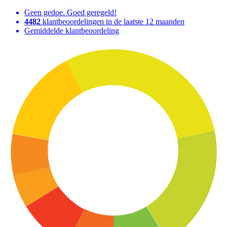
Geen gedoe. Goed geregeld!
4482
klantbeoordelingen in de laatste 12 maanden
Gemiddelde klantbeoordeling