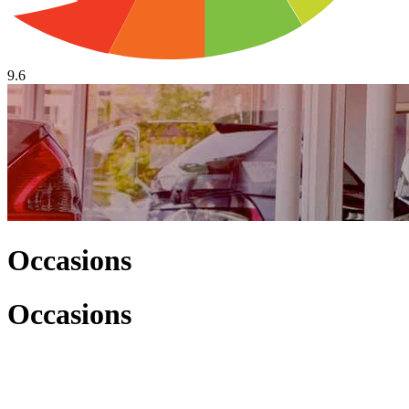
9.6
Occasions
Occasions