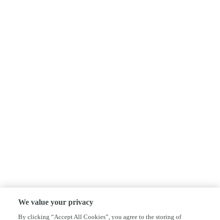
We value your privacy
By clicking “Accept All Cookies”, you agree to the storing of