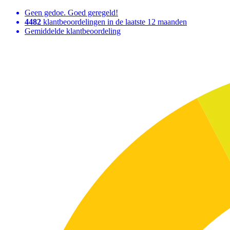
Geen gedoe. Goed geregeld!
4482
klantbeoordelingen in de laatste 12 maanden
Gemiddelde klantbeoordeling