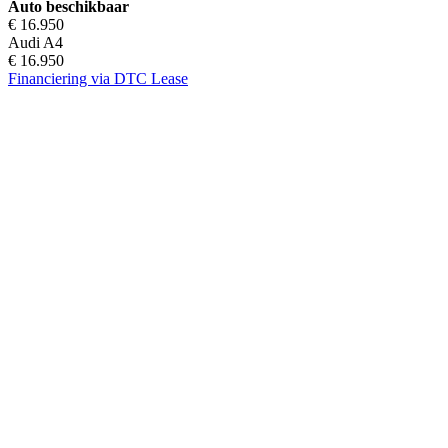
Auto beschikbaar
€ 16.950
Audi A4
€ 16.950
Financiering via DTC Lease