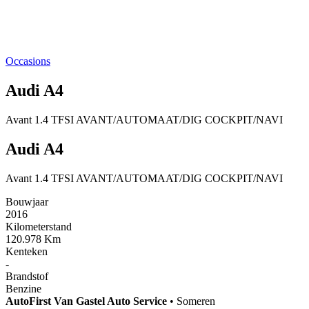
Occasions
Audi A4
Avant 1.4 TFSI AVANT/AUTOMAAT/DIG COCKPIT/NAVI
Audi A4
Avant 1.4 TFSI AVANT/AUTOMAAT/DIG COCKPIT/NAVI
Bouwjaar
2016
Kilometerstand
120.978 Km
Kenteken
-
Brandstof
Benzine
AutoFirst
Van Gastel Auto Service
•
Someren