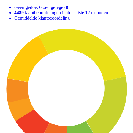
Geen gedoe. Goed geregeld!
4489
klantbeoordelingen in de laatste 12 maanden
Gemiddelde klantbeoordeling