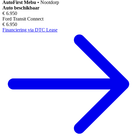
AutoFirst
Mebu
•
Nootdorp
Auto beschikbaar
€ 6.950
Ford Transit Connect
€ 6.950
Financiering via DTC Lease