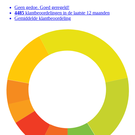
Geen gedoe. Goed geregeld!
4485
klantbeoordelingen in de laatste 12 maanden
Gemiddelde klantbeoordeling