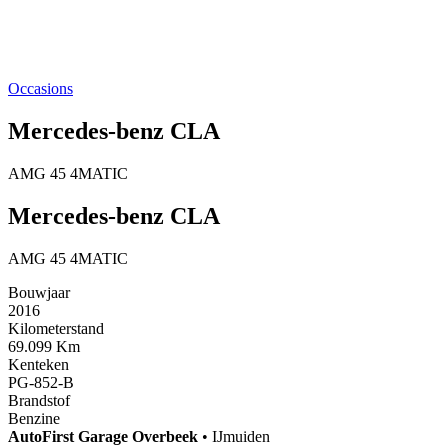
Occasions
Mercedes-benz CLA
AMG 45 4MATIC
Mercedes-benz CLA
AMG 45 4MATIC
Bouwjaar
2016
Kilometerstand
69.099 Km
Kenteken
PG-852-B
Brandstof
Benzine
AutoFirst
Garage Overbeek
•
IJmuiden