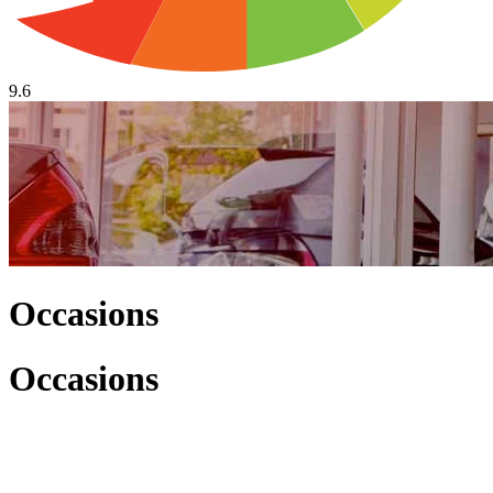
9.6
Occasions
Occasions