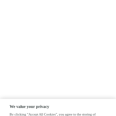
We value your privacy
By clicking “Accept All Cookies”, you agree to the storing of