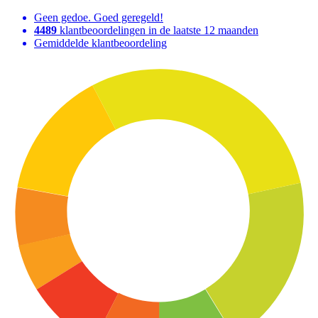
Geen gedoe. Goed geregeld!
4489
klantbeoordelingen in de laatste 12 maanden
Gemiddelde klantbeoordeling