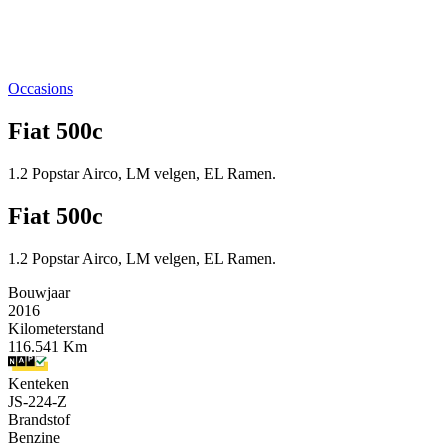
Occasions
Fiat 500c
1.2 Popstar Airco, LM velgen, EL Ramen.
Fiat 500c
1.2 Popstar Airco, LM velgen, EL Ramen.
Bouwjaar
2016
Kilometerstand
116.541 Km
Kenteken
JS-224-Z
Brandstof
Benzine