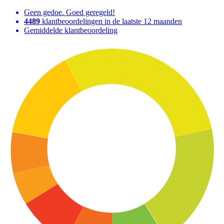
Geen gedoe. Goed geregeld!
4489
klantbeoordelingen in de laatste 12 maanden
Gemiddelde klantbeoordeling