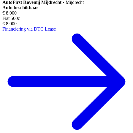
AutoFirst
Rovemij Mijdrecht
•
Mijdrecht
Auto beschikbaar
€ 8.000
Fiat 500c
€ 8.000
Financiering via DTC Lease