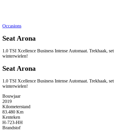
Occasions
Seat Arona
1.0 TSI Xcellence Business Intense Automaat. Trekhaak, set
winterwielen!
Seat Arona
1.0 TSI Xcellence Business Intense Automaat. Trekhaak, set
winterwielen!
Bouwjaar
2019
Kilometerstand
83.480 Km
Kenteken
H-723-HH
Brandstof