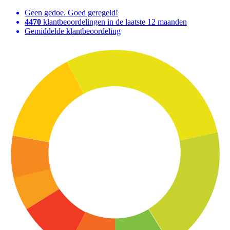
Geen gedoe. Goed geregeld!
4470
klantbeoordelingen in de laatste 12 maanden
Gemiddelde klantbeoordeling