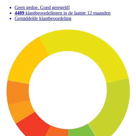
Geen gedoe. Goed geregeld!
4489
klantbeoordelingen in de laatste 12 maanden
Gemiddelde klantbeoordeling