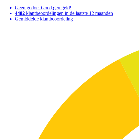
Geen gedoe. Goed geregeld!
4482
klantbeoordelingen in de laatste 12 maanden
Gemiddelde klantbeoordeling