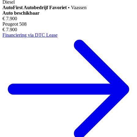
Diesel
AutoFirst
Autobedrijf Favoriet
•
Vaassen
Auto beschikbaar
€ 7.900
Peugeot 508
€ 7.900
Financiering via DTC Lease