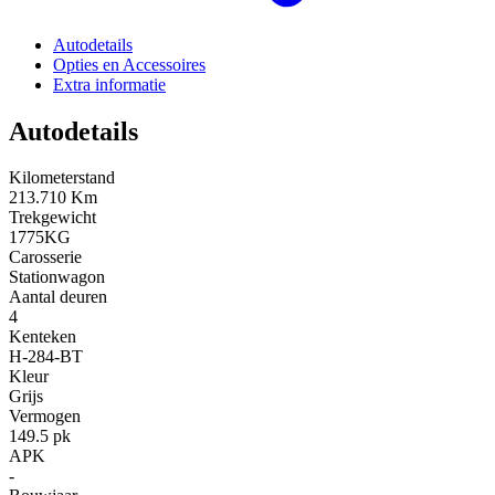
Autodetails
Opties en Accessoires
Extra informatie
Autodetails
Kilometerstand
213.710 Km
Trekgewicht
1775KG
Carosserie
Stationwagon
Aantal deuren
4
Kenteken
H-284-BT
Kleur
Grijs
Vermogen
149.5 pk
APK
-