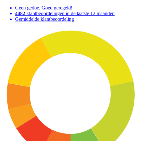
Geen gedoe. Goed geregeld!
4482
klantbeoordelingen in de laatste 12 maanden
Gemiddelde klantbeoordeling