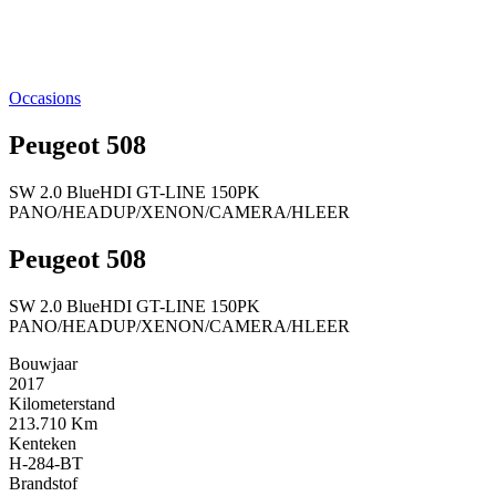
Occasions
Peugeot 508
SW 2.0 BlueHDI GT-LINE 150PK
PANO/HEADUP/XENON/CAMERA/HLEER
Peugeot 508
SW 2.0 BlueHDI GT-LINE 150PK
PANO/HEADUP/XENON/CAMERA/HLEER
Bouwjaar
2017
Kilometerstand
213.710 Km
Kenteken
H-284-BT
Brandstof