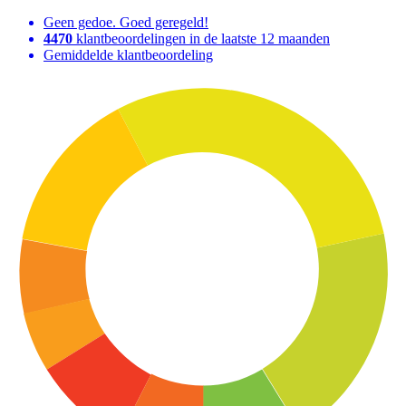
Geen gedoe. Goed geregeld!
4470
klantbeoordelingen in de laatste 12 maanden
Gemiddelde klantbeoordeling