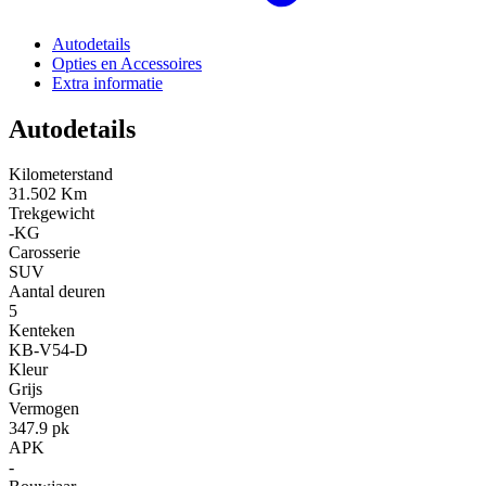
Autodetails
Opties en Accessoires
Extra informatie
Autodetails
Kilometerstand
31.502 Km
Trekgewicht
-KG
Carosserie
SUV
Aantal deuren
5
Kenteken
KB-V54-D
Kleur
Grijs
Vermogen
347.9 pk
APK
-