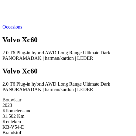
Occasions
Volvo Xc60
2.0 T6 Plug-in hybrid AWD Long Range Ultimate Dark |
PANORAMADAK | harman/kardon | LEDER
Volvo Xc60
2.0 T6 Plug-in hybrid AWD Long Range Ultimate Dark |
PANORAMADAK | harman/kardon | LEDER
Bouwjaar
2023
Kilometerstand
31.502 Km
Kenteken
KB-V54-D
Brandstof