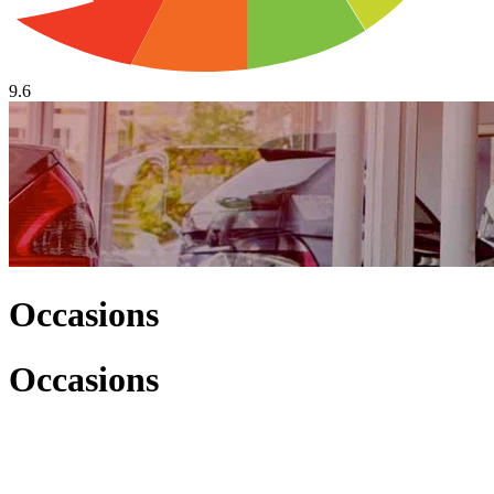
9.6
Occasions
Occasions