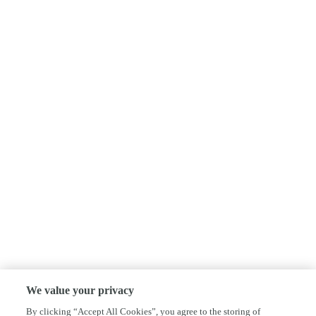
We value your privacy
By clicking “Accept All Cookies”, you agree to the storing of