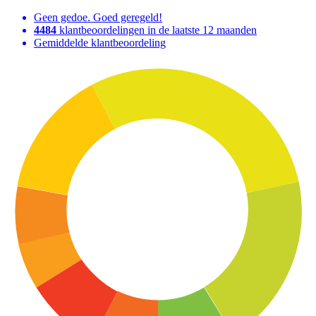
Geen gedoe. Goed geregeld!
4484
klantbeoordelingen in de laatste 12 maanden
Gemiddelde klantbeoordeling